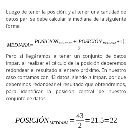
Luego de tener la posición, y al tener una cantidad de
datos par, se debe calcular la mediana de la siguiente
forma:
Pero si llegáramos a tener un conjunto de datos
impar, al realizar el cálculo de la posición deberemos
redondear el resultado al entero próximo. En nuestro
caso contamos con 43 datos, siendo
n
impar, por que
deberemos redondear el resultado que obtendremos,
para identificar la posición central de nuestro
conjunto de datos: