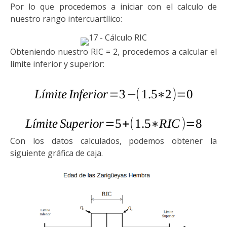
P
or lo que procedemos a iniciar con el calculo de
nuestro rango intercuartílico:
Obteniendo nuestro RIC = 2, procedemos a calcular el
límite inferior y superior:
Con los datos calculados, podemos obtener la
siguiente gráfica de caja.