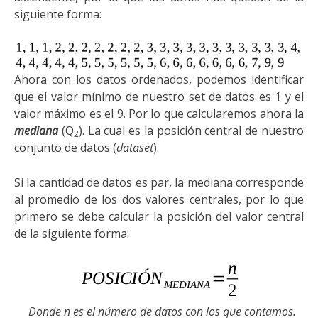
siguiente forma:
Ahora con los datos ordenados, podemos identificar
que el valor mínimo de nuestro set de datos es 1 y el
valor máximo es el 9. Por lo que calcularemos ahora la
mediana
(Q
). La cual es la posición central de nuestro
2
conjunto de datos (
dataset
).
Si la cantidad de datos es par, la mediana corresponde
al promedio de los dos valores centrales, por lo que
primero se debe calcular la posición del valor central
de la siguiente forma:
Donde n es el número de datos con los que contamos.