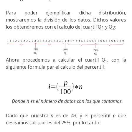
Para poder ejemplificar dicha distribución,
mostraremos la división de los datos. Dichos valores
los obtendremos con el calculo del cuartil Q
y Q
:
1
2
Ahora procedemos a calcular el cuartil Q
, con la
1
siguiente formula par el calculo del percentil:
Donde n es el número de datos con los que contamos.
Dado que nuestra
n
es de 43, y el percentil
p
que
deseamos calcular es del 25%, por lo tanto: