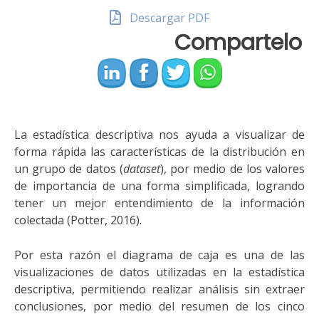
Descargar PDF
Compartelo
La estadística descriptiva nos ayuda a visualizar de
forma rápida las características de la distribución
en
un
grupo de datos (
dataset
), por medio de
los
valores
de importancia de
una
forma
simplificad
a
, logrando
tener un mejor entendimiento de la información
colectada
(Potter, 2016)
.
Por esta razón el
diagrama de caja es una de las
visualizaciones de datos utilizadas
en
la estadística
descriptiva
,
permitiendo
realizar análisis
sin extraer
conclusiones,
por medio del resumen de
los
cinco