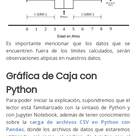
Es importante mencionar que los datos que se
encuentren fuera de los límites calculados, serán
observaciones atípicas en nuestros datos.
Gráfica de Caja con
Python
Para poder iniciar
la explicación
, supondremos que el
lector est
á
familiarizado con la sintaxis de Python y
con Jupyter Notebook,
a
demás de tener conocimiento
sobre la
carga de archivos CSV en Python con
Pandas
,
donde
los
archivo
s
de datos
que estaremos