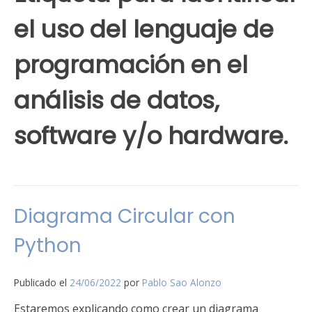
el uso del lenguaje de
programación en el
análisis de datos,
software y/o hardware.
Diagrama Circular con
Python
Publicado el
24/06/2022
por
Pablo Sao Alonzo
Estaremos explicando como crear un diagrama