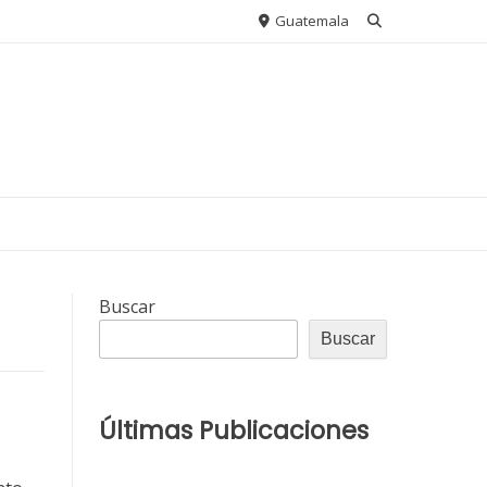
Guatemala
Buscar
Buscar
Últimas Publicaciones