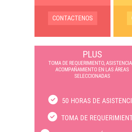
CONTACTENOS
PLUS
TOMA DE REQUERIMIENTO, ASISTENCIA
ACOMPAÑAMIENTO EN LAS ÁREAS
SELECCIONADAS
50 HORAS DE ASISTENC
TOMA DE REQUERIMIEN