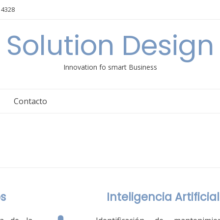
 4328
Solution Design
Innovation fo smart Business
Contacto
os
Inteligencia Artificial