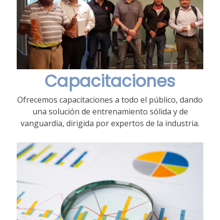
Capacitaciones
Ofrecemos capacitaciones a todo el público, dando
una solución de entrenamiento sólida y de
vanguardia, dirigida por expertos de la industria.