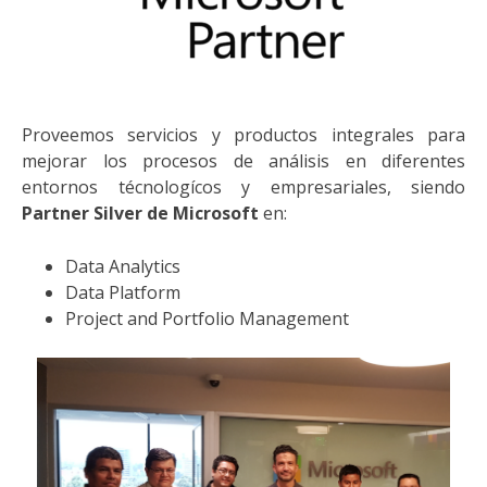
Proveemos servicios y productos integrales para
mejorar los procesos de análisis en diferentes
entornos técnologícos y empresariales, siendo
Partner Silver de Microsoft
en:
Data Analytics
Data Platform
Project and Portfolio Management