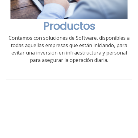
Productos
Contamos con soluciones de Software, disponibles a
todas aquellas empresas que están iniciando, para
evitar una inversión en infraestructura y personal
para asegurar la operación diaria.