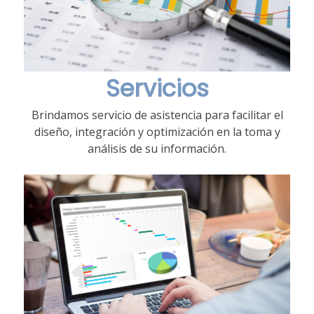
Servicios
Brindamos servicio de asistencia para facilitar el
diseño, integración y optimización en la toma y
análisis de su información.